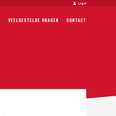
Login
P
VEELGESTELDE VRAGEN
CONTACT