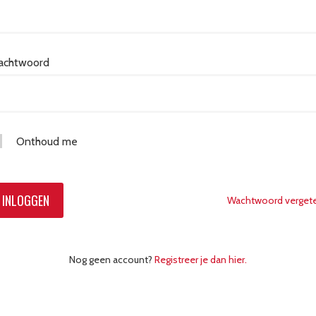
achtwoord
Onthoud me
INLOGGEN
Wachtwoord verget
Nog geen account?
Registreer je dan hier.