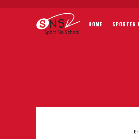
HOME
SPORTEN 
E-