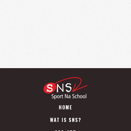
HOME
WAT IS SNS?