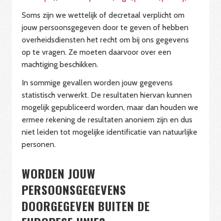
Soms zijn we wettelijk of decretaal verplicht om
jouw persoonsgegeven door te geven of hebben
overheidsdiensten het recht om bij ons gegevens
op te vragen. Ze moeten daarvoor over een
machtiging beschikken.
In sommige gevallen worden jouw gegevens
statistisch verwerkt. De resultaten hiervan kunnen
mogelijk gepubliceerd worden, maar dan houden we
ermee rekening de resultaten anoniem zijn en dus
niet leiden tot mogelijke identificatie van natuurlijke
personen.
WORDEN JOUW
PERSOONSGEGEVENS
DOORGEGEVEN BUITEN DE