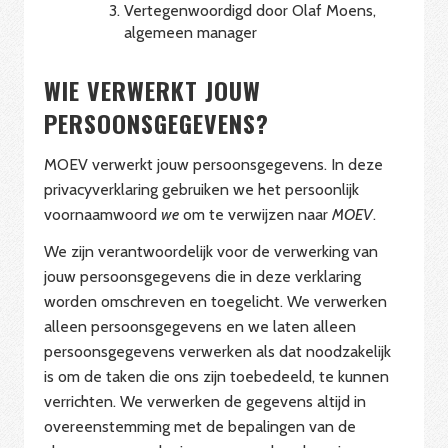
Vertegenwoordigd door Olaf Moens,
algemeen manager
WIE VERWERKT JOUW
PERSOONSGEGEVENS?
MOEV verwerkt jouw persoonsgegevens. In deze
privacyverklaring gebruiken we het persoonlijk
voornaamwoord
we
om te verwijzen naar
MOEV
.
We zijn verantwoordelijk voor de verwerking van
jouw persoonsgegevens die in deze verklaring
worden omschreven en toegelicht. We verwerken
alleen persoonsgegevens en we laten alleen
persoonsgegevens verwerken als dat noodzakelijk
is om de taken die ons zijn toebedeeld, te kunnen
verrichten. We verwerken de gegevens altijd in
overeenstemming met de bepalingen van de