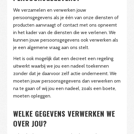
We verzamelen en verwerken jouw
persoonsgegevens als je één van onze diensten of
producten aanvraagt of contact met ons opneemt
in het kader van de diensten die we verlenen. We
kunnen jouw persoonsgegevens ook verwerken als
je een algemene vraag aan ons stelt.
Het is ook mogelijk dat een decreet een regeling
uitwerkt waarbij we jou een nadeel toekennen
zonder dat je daarvoor zelf actie onderneemt. We
moeten jouw persoonsgegevens dan verwerken om
na te gaan of wij jou een nadeel, zoals een boete,
moeten opleggen.
WELKE GEGEVENS VERWERKEN WE
OVER JOU?