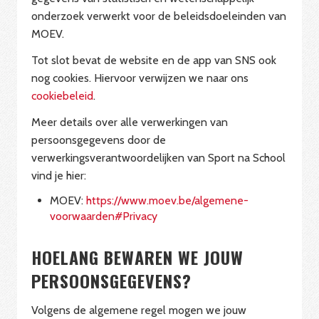
onderzoek verwerkt voor de beleidsdoeleinden van
MOEV.
Tot slot bevat de website en de app van SNS ook
nog cookies. Hiervoor verwijzen we naar ons
cookiebeleid
.
Meer details over alle verwerkingen van
persoonsgegevens door de
verwerkingsverantwoordelijken van Sport na School
vind je hier:
MOEV:
https://www.moev.be/algemene-
voorwaarden#Privacy
HOELANG BEWAREN WE JOUW
PERSOONSGEGEVENS?
Volgens de algemene regel mogen we jouw