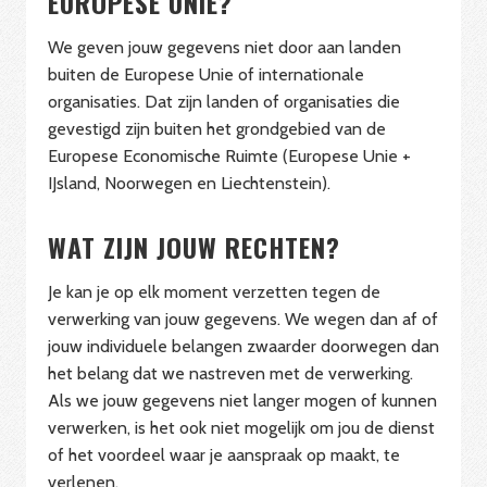
EUROPESE UNIE?
We geven jouw gegevens niet door aan landen
buiten de Europese Unie of internationale
organisaties. Dat zijn landen of organisaties die
gevestigd zijn buiten het grondgebied van de
Europese Economische Ruimte (Europese Unie +
IJsland, Noorwegen en Liechtenstein).
WAT ZIJN JOUW RECHTEN?
Je kan je op elk moment verzetten tegen de
verwerking van jouw gegevens. We wegen dan af of
jouw individuele belangen zwaarder doorwegen dan
het belang dat we nastreven met de verwerking.
Als we jouw gegevens niet langer mogen of kunnen
verwerken, is het ook niet mogelijk om jou de dienst
of het voordeel waar je aanspraak op maakt, te
verlenen.