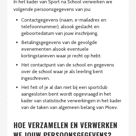
In het kader van Sport na School verwerken we
volgende persoonsgegevens van jou:
Contactgegevens (naam, e-mailadres en
telefoonnummer), alsook geslacht en
geboortedatum van jouw inschrijving.
Betalingsgegevens van de gevolgde
evenementen alsook eventuele
kortingstarieven waar je recht op hebt.
Het contactpunt van de school en gegevens
over de school waar je als leerling bent
ingeschreven.
Het feit of je al dan niet bij een sportclub
aangesloten bent wordt opgevraagd in het
kader van statistische verwerkingen in het kader
van de taken van algemeen belang van Moev.
HOE VERZAMELEN EN VERWERKEN
WE JOUW PERSOONSGEGEVENS?