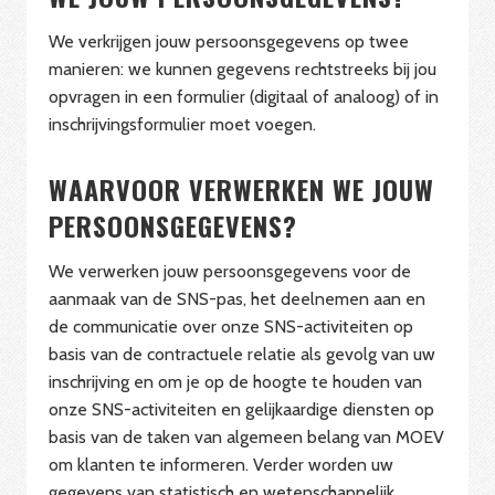
We verkrijgen jouw persoonsgegevens op twee
manieren: we kunnen gegevens rechtstreeks bij jou
opvragen in een formulier (digitaal of analoog) of in
inschrijvingsformulier moet voegen.
WAARVOOR VERWERKEN WE JOUW
PERSOONSGEGEVENS?
We verwerken jouw persoonsgegevens voor de
aanmaak van de SNS-pas, het deelnemen aan en
de communicatie over onze SNS-activiteiten op
basis van de contractuele relatie als gevolg van uw
inschrijving en om je op de hoogte te houden van
onze SNS-activiteiten en gelijkaardige diensten op
basis van de taken van algemeen belang van MOEV
om klanten te informeren. Verder worden uw
gegevens van statistisch en wetenschappelijk