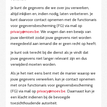
Je kunt de gegevens die we over jou verwerken,
altijd inkijken en, indien nodig, laten verbeteren. Je
kunt daarvoor contact opnemen met de functionaris
voor gegevensbescherming (FG) via mail op
privacy@moev.be
. We vragen dan een bewijs van
jouw identiteit zodat jouw gegevens niet worden
meegedeeld aan iemand die er geen recht op heeft.
Je kunt ook terecht bij die dienst als je vindt dat
jouw gegevens niet langer relevant zijn en dus
verwijderd moeten worden.
Als je het niet eens bent met de manier waarop we
jouw gegevens verwerken, kun je contact opnemen
met onze functionaris voor gegevensbescherming
(FG) via mail op
privacy@moev.be
. Daarnaast kun je
een klacht indienen bij de bevoegde
toezichthoudende autoriteit.