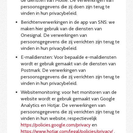
de diensten van Mollie. De verwerkingen van
persoonsgegevens die zij doen zijn terug te
vinden in hun privacybeleid.
Berichtenverwerkingen in de app van SNS: we
maken hier gebruik van de diensten van
Onesignal. De verwerkingen van
persoonsgegevens die zij verrichten zijn terug te
vinden in hun privacybeleid.
E-maildiensten: Voor bepaalde e-maildiensten
wordt er gebruik gemaakt van de diensten van
Postmark. De verwerkingen van
persoonsgegevens die zij verrichten zijn terug te
vinden in hun privacybeleid.
Websitemonitoring: voor het monitoren van de
website wordt er gebruik gemaakt van Google
Analytics en Hotjar. De verwerkingen van
persoonsgegevens die zij verrichten zijn terug te
vinden in hun website, respectievelijk
https://policies.google.com/privacy
en
https://www.hotjar.com/legal/policies/privacy/
.