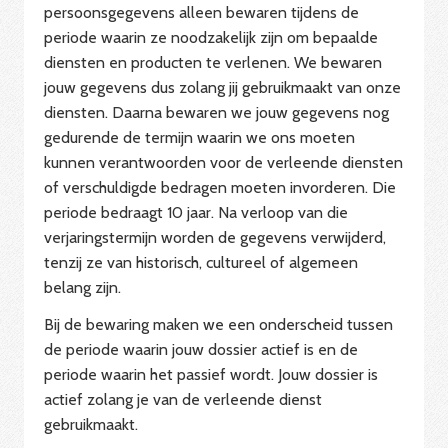
persoonsgegevens alleen bewaren tijdens de
periode waarin ze noodzakelijk zijn om bepaalde
diensten en producten te verlenen. We bewaren
jouw gegevens dus zolang jij gebruikmaakt van onze
diensten. Daarna bewaren we jouw gegevens nog
gedurende de termijn waarin we ons moeten
kunnen verantwoorden voor de verleende diensten
of verschuldigde bedragen moeten invorderen. Die
periode bedraagt 10 jaar. Na verloop van die
verjaringstermijn worden de gegevens verwijderd,
tenzij ze van historisch, cultureel of algemeen
belang zijn.
Bij de bewaring maken we een onderscheid tussen
de periode waarin jouw dossier actief is en de
periode waarin het passief wordt. Jouw dossier is
actief zolang je van de verleende dienst
gebruikmaakt.