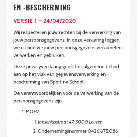
EN -BESCHERMING
VERSIE 1 – 24/04/2020
Wij respecteren jouw rechten bij de verwerking van
jouw persoonsgegevens. In deze verklaring leggen
we uit hoe we jouw persoonsgegevens verzamelen,
verwerken en gebruiken.
Deze privacyverklaring geeft het algemene beleid
aan op het vlak van gegevensverwerking en -
bescherming van Sport na School.
De verantwoordelijken voor de verwerking van de
persoonsgegevens zijn:
MOEV
Janseniusstraat 47, 3000 Leuven
Ondernemingsnummer 0426.675.086