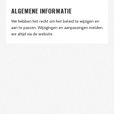
ALGEMENE INFORMATIE
We hebben het recht om het beleid te wijzigen en
aan te passen. Wijzigingen en aanpassingen melden
we altijd via de website.