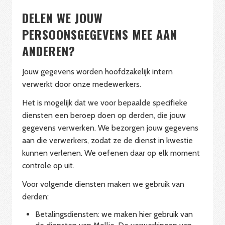
DELEN WE JOUW
PERSOONSGEGEVENS MEE AAN
ANDEREN?
Jouw gegevens worden hoofdzakelijk intern
verwerkt door onze medewerkers.
Het is mogelijk dat we voor bepaalde specifieke
diensten een beroep doen op derden, die jouw
gegevens verwerken. We bezorgen jouw gegevens
aan die verwerkers, zodat ze de dienst in kwestie
kunnen verlenen. We oefenen daar op elk moment
controle op uit.
Voor volgende diensten maken we gebruik van
derden:
Betalingsdiensten: we maken hier gebruik van